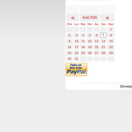
Calendrier
«
»
Août 2026
Dim
Lun
Mar
Mer
Jeu
Ven
Sam
1
2
3
4
5
6
7
8
9
10
11
12
13
14
15
16
17
18
19
20
21
22
23
24
25
26
27
28
29
30
31
Dévelop