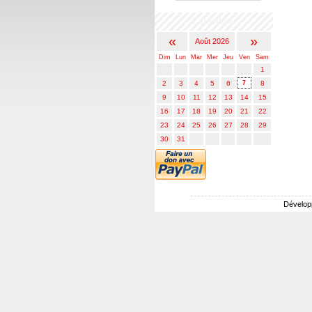
Calendrier
«
»
Août 2026
Dim
Lun
Mar
Mer
Jeu
Ven
Sam
1
2
3
4
5
6
7
8
9
10
11
12
13
14
15
16
17
18
19
20
21
22
23
24
25
26
27
28
29
30
31
Dévelop